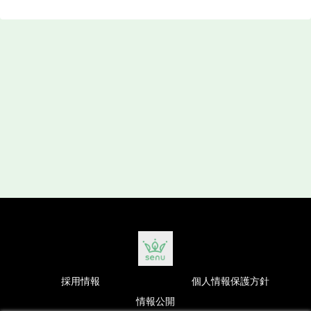
採用情報
個人情報保護方針
情報公開