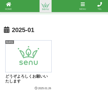
新型コロナウイルスなどの感染症に関する対応について
HOME
MENU
TEL
2025-01
取締役
どうぞよろしくお願いい
たします
2025.01.26