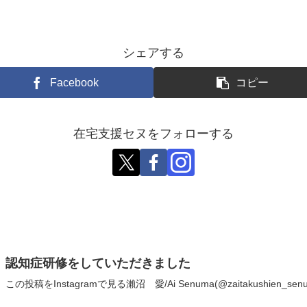
シェアする
Facebook
コピー
在宅支援セヌをフォローする
認知症研修をしていただきました
この投稿をInstagramで見る瀨沼 愛/Ai Senuma(@zaitakushien_