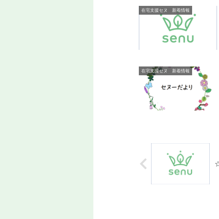
在宅支援セヌ 新着情報
在宅支援セヌ 新着情報