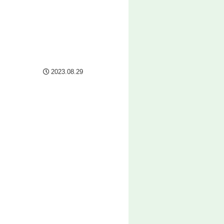
2023.08.29