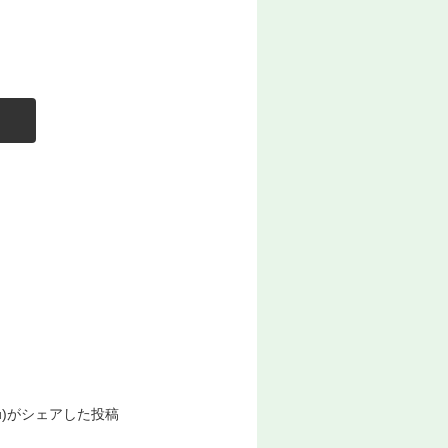
senu)がシェアした投稿