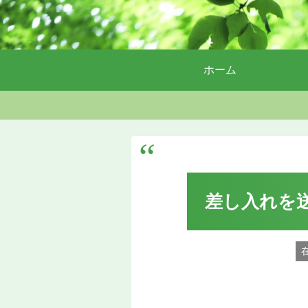
ホーム
差し入れを