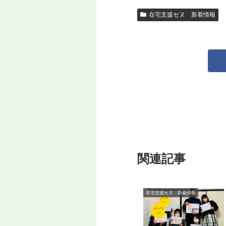
在宅支援セヌ 新着情報
関連記事
在宅支援セヌ 新着情報