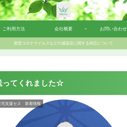
ご利用方法
会社概要
お問い合わせ
新型コロナウイルスなどの感染症に関する対応について
送ってくれました☆
在宅支援セヌ 新着情報