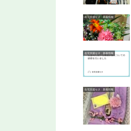
在宅支援セヌ 新着情報
在宅支援セヌ 新着情報
在宅支援セヌ 新着情報