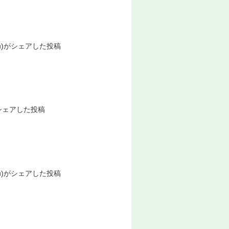
senu)がシェアした投稿
)がシェアした投稿
senu)がシェアした投稿