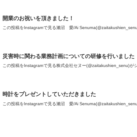
開業のお祝いを頂きました！
この投稿をInstagramで見る瀨沼 愛/Ai Senuma(@zaitakushien_
災害時に関わる業務計画についての研修を行いました
この投稿をInstagramで見る株式会社セヌー(@zaitakushien_senu
時計をプレゼントしていただきました
この投稿をInstagramで見る瀨沼 愛/Ai Senuma(@zaitakushien_