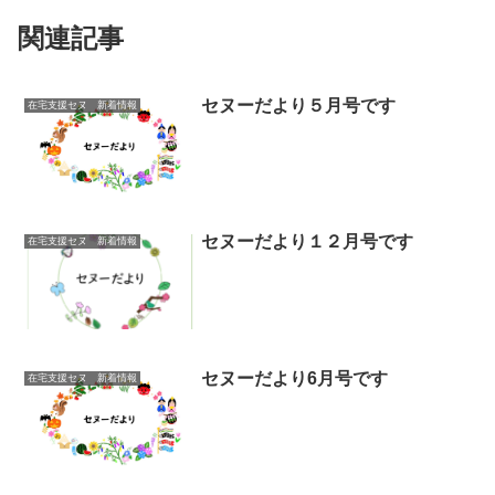
関連記事
セヌーだより５月号です
在宅支援セヌ 新着情報
セヌーだより１２月号です
在宅支援セヌ 新着情報
セヌーだより6月号です
在宅支援セヌ 新着情報