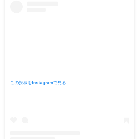
この投稿をInstagramで見る