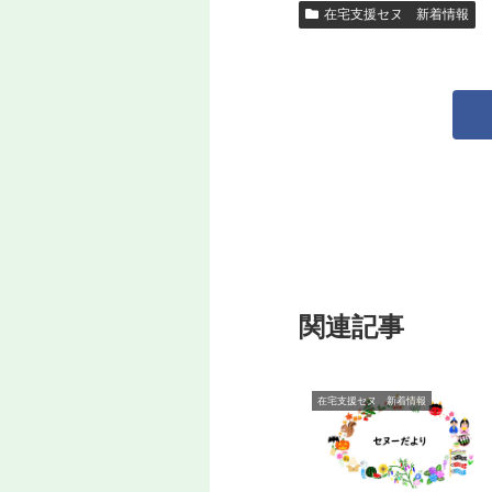
在宅支援セヌ 新着情報
関連記事
在宅支援セヌ 新着情報