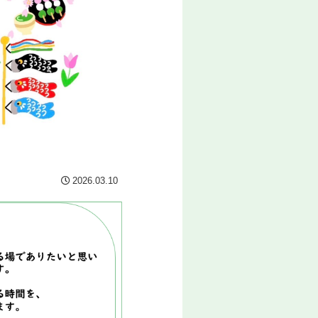
2026.03.10