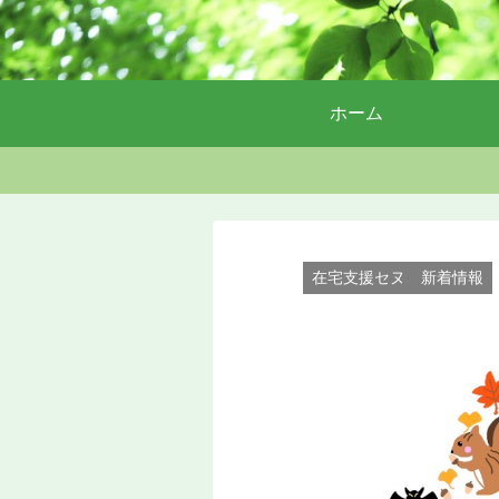
ホーム
在宅支援セヌ 新着情報