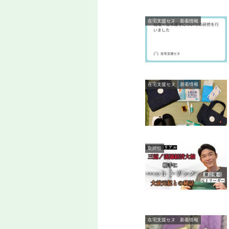
在宅支援セヌ 新着情報
在宅支援セヌ 新着情報
取締役
在宅支援セヌ 新着情報