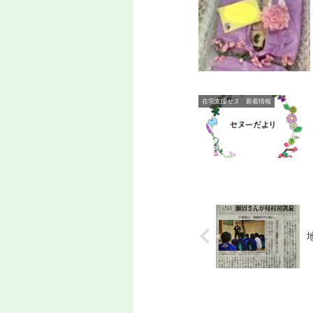
在宅支援セヌ 新着情報