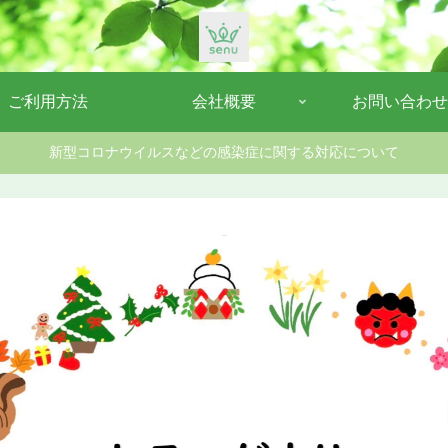
ご利用方法
会社概要
お問い合わせ
新型コロナウイルスなどの感染症に関する対応について